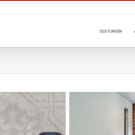
LEISTUNGEN