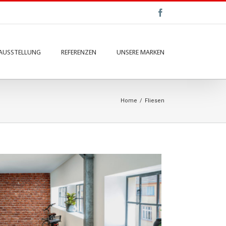
Facebook
AUSSTELLUNG
REFERENZEN
UNSERE MARKEN
Home
/
Fliesen