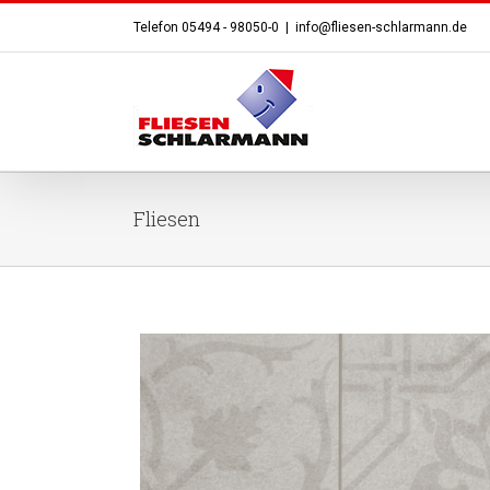
Telefon 05494 - 98050-0
|
info@fliesen-schlarmann.de
Fliesen